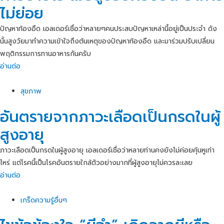
ไม่ย่อย
ปัญหาท้องอืด เอลเดอร์เชื่อว่าหลายๆคนประสบปัญหาเหล่านี้อยู่เป็นประจำ ดัง
นั้นสูงวัยมาทำความเข้าใจถึงต้นเหตุของปัญหาท้องอืด และมาร่วมปรับเปลี่ยน
พฤติกรรมการทานอาหารกันครับ
อ่านต่อ
สุขภาพ
อันตรายจากภาวะเลือดเป็นกรดในผู้
สูงอายุ
ภาวะเลือดเป็นกรดในผู้สูงอายุ เอลเดอร์เชื่อว่าหลายท่านคงยังไม่ค่อยคุ้นหูเท่า
ไหร่ แต่โรคนี้เป็นโรคอันตรายใกล้ตัวอย่างมากที่ผู้สูงอายุไม่ควรละเลย
อ่านต่อ
เกร็ดความรู้อื่นๆ