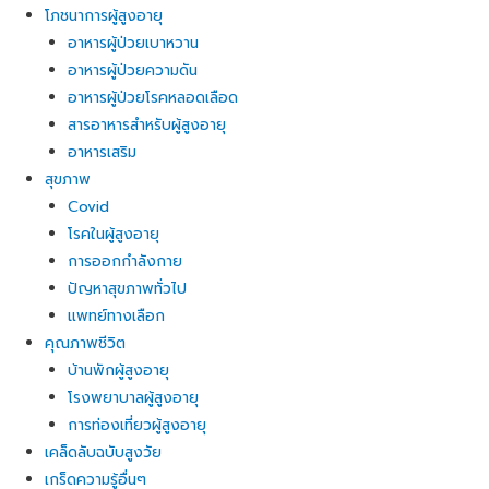
โภชนาการผู้สูงอายุ
อาหารผู้ป่วยเบาหวาน
อาหารผู้ป่วยความดัน
อาหารผู้ป่วยโรคหลอดเลือด
สารอาหารสำหรับผู้สูงอายุ
อาหารเสริม
สุขภาพ
Covid
โรคในผู้สูงอายุ
การออกกำลังกาย
ปัญหาสุขภาพทั่วไป
แพทย์ทางเลือก
คุณภาพชีวิต
บ้านพักผู้สูงอายุ
โรงพยาบาลผู้สูงอายุ
การท่องเที่ยวผู้สูงอายุ
เคล็ดลับฉบับสูงวัย
เกร็ดความรู้อื่นๆ