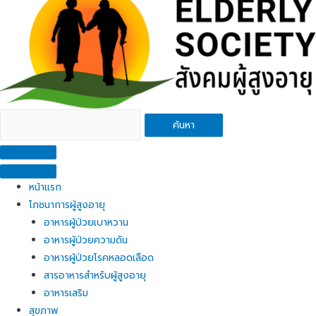
ค้นหา
หน้าแรก
โภชนาการผู้สูงอายุ
อาหารผู้ป่วยเบาหวาน
อาหารผู้ป่วยความดัน
อาหารผู้ป่วยโรคหลอดเลือด
สารอาหารสำหรับผู้สูงอายุ
อาหารเสริม
สุขภาพ