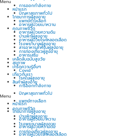
Menu
การออกกำลังกาย
หน้าแรก
ปัญหาสุขภาพทั่วไป
โภชนาการผู้สูงอายุ
แพทย์ทางเลือก
อาหารผู้ป่วยเบาหวาน
คุณภาพชีวิต
อาหารผู้ป่วยความดัน
บ้านพักผู้สูงอายุ
อาหารผู้ป่วยโรคหลอดเลือด
โรงพยาบาลผู้สูงอายุ
สารอาหารสำหรับผู้สูงอายุ
การท่องเที่ยวผู้สูงอายุ
อาหารเสริม
เคล็ดลับฉบับสูงวัย
สุขภาพ
เกร็ดความรู้อื่นๆ
Covid
เกี่ยวกับเรา
โรคในผู้สูงอายุ
สินค้าผู้สูงอายุ
การออกกำลังกาย
ปัญหาสุขภาพทั่วไป
Menu
แพทย์ทางเลือก
หน้าแรก
คุณภาพชีวิต
โภชนาการผู้สูงอายุ
บ้านพักผู้สูงอายุ
อาหารผู้ป่วยเบาหวาน
โรงพยาบาลผู้สูงอายุ
อาหารผู้ป่วยความดัน
การท่องเที่ยวผู้สูงอายุ
อาหารผู้ป่วยโรคหลอดเลือด