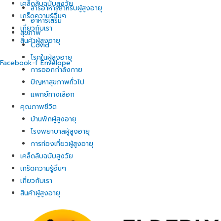
เคล็ดลับฉบับสูงวัย
สารอาหารสำหรับผู้สูงอายุ
เกร็ดความรู้อื่นๆ
อาหารเสริม
เกี่ยวกับเรา
สุขภาพ
สินค้าผู้สูงอายุ
Covid
โรคในผู้สูงอายุ
Facebook-f
Envelope
การออกกำลังกาย
ปัญหาสุขภาพทั่วไป
แพทย์ทางเลือก
คุณภาพชีวิต
บ้านพักผู้สูงอายุ
โรงพยาบาลผู้สูงอายุ
การท่องเที่ยวผู้สูงอายุ
เคล็ดลับฉบับสูงวัย
เกร็ดความรู้อื่นๆ
เกี่ยวกับเรา
สินค้าผู้สูงอายุ