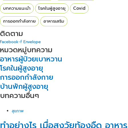
บทความแนะนำ
โรคในผู้สูงอายุ
Covid
การออกกำลังกาย
อาหารเสริม
ติดตาม
Facebook-f
Envelope
หมวดหมู่บทความ
อาหารผู้ป่วยเบาหวาน
โรคในผู้สูงอายุ
การออกกำลังกาย
บ้านพักผู้สูงอายุ
บทความอื่นๆ
สุขภาพ
ทำอย่างไร เมื่อสูงวัยท้องอืด อาหาร