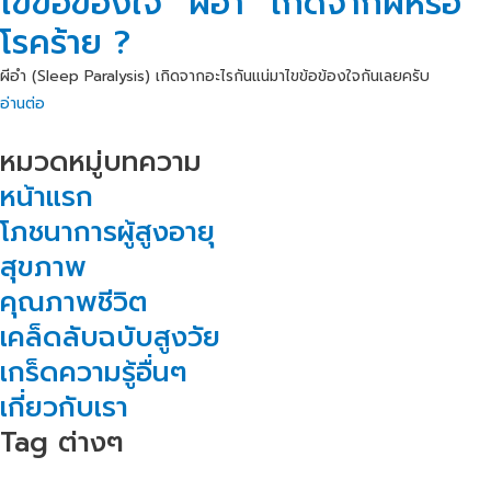
ไขข้อข้องใจ “ผีอำ” เกิดจากผีหรือ
โรคร้าย ?
ผีอำ (Sleep Paralysis) เกิดจากอะไรกันแน่มาไขข้อข้องใจกันเลยครับ
อ่านต่อ
หมวดหมู่บทความ
หน้าแรก
โภชนาการผู้สูงอายุ
สุขภาพ
คุณภาพชีวิต
เคล็ดลับฉบับสูงวัย
เกร็ดความรู้อื่นๆ
เกี่ยวกับเรา
Tag ต่างๆ
สารอาหารสำหรับผู้สูงอายุ
ปัญหาสุขภาพทั่วไป