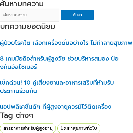
ค้นหาบทความ
ค้นหา
บทความยอดนิยม
ผู้ป่วยโรคไต เลือกเครื่องดื่มอย่างไร ไม่ทำลายสุขภาพ
8 เกมมือถือสำหรับผู้สูงวัย ช่วยบริหารสมอง ป้อ
งกันอัลไซเมอร์
เช็กด่วน! 10 คู่เสี่ยงยาและอาหารเสริมที่ห้ามรับ
ประทานร่วมกัน
แอปพลิเคชั่นดีๆ ที่ผู้สูงอายุควรมีไว้ติดเครื่อง
Tag ต่างๆ
สารอาหารสำหรับผู้สูงอายุ
ปัญหาสุขภาพทั่วไป