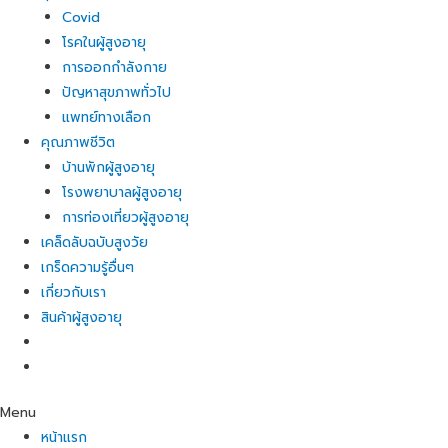
Covid
โรคในผู้สูงอายุ
การออกกำลังกาย
ปัญหาสุขภาพทั่วไป
แพทย์ทางเลือก
คุณภาพชีวิต
บ้านพักผู้สูงอายุ
โรงพยาบาลผู้สูงอายุ
การท่องเที่ยวผู้สูงอายุ
เคล็ดลับฉบับสูงวัย
เกร็ดความรู้อื่นๆ
เกี่ยวกับเรา
สินค้าผู้สูงอายุ
Menu
หน้าแรก