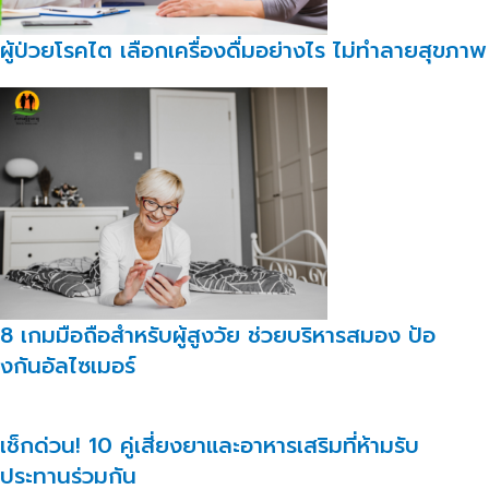
ผู้ป่วยโรคไต เลือกเครื่องดื่มอย่างไร ไม่ทำลายสุขภาพ
8 เกมมือถือสำหรับผู้สูงวัย ช่วยบริหารสมอง ป้อ
งกันอัลไซเมอร์
เช็กด่วน! 10 คู่เสี่ยงยาและอาหารเสริมที่ห้ามรับ
ประทานร่วมกัน