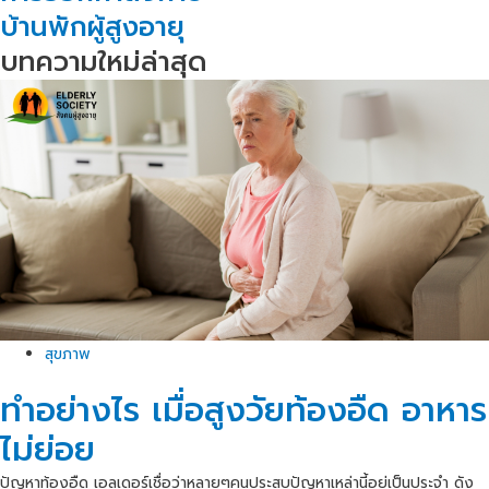
บ้านพักผู้สูงอายุ
บทความใหม่ล่าสุด
สุขภาพ
ทำอย่างไร เมื่อสูงวัยท้องอืด อาหาร
ไม่ย่อย
ปัญหาท้องอืด เอลเดอร์เชื่อว่าหลายๆคนประสบปัญหาเหล่านี้อยู่เป็นประจำ ดัง