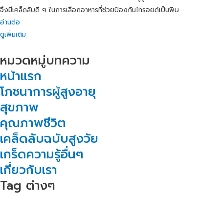
จึงมีเคล็ดลับดี ๆ ในการเลือกอาหารที่ช่วยป้องกันไทรอยด์เป็นพิษ
อ่านต่อ
ดูเพิ่มเติม
หมวดหมู่บทความ
หน้าแรก
โภชนาการผู้สูงอายุ
สุขภาพ
คุณภาพชีวิต
เคล็ดลับฉบับสูงวัย
เกร็ดความรู้อื่นๆ
เกี่ยวกับเรา
Tag ต่างๆ
สารอาหารสำหรับผู้สูงอายุ
ปัญหาสุขภาพทั่วไป