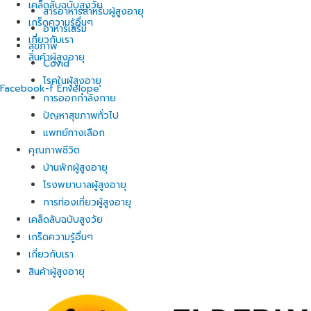
เคล็ดลับฉบับสูงวัย
สารอาหารสำหรับผู้สูงอายุ
เกร็ดความรู้อื่นๆ
อาหารเสริม
เกี่ยวกับเรา
สุขภาพ
สินค้าผู้สูงอายุ
Covid
โรคในผู้สูงอายุ
Facebook-f
Envelope
การออกกำลังกาย
ปัญหาสุขภาพทั่วไป
แพทย์ทางเลือก
คุณภาพชีวิต
บ้านพักผู้สูงอายุ
โรงพยาบาลผู้สูงอายุ
การท่องเที่ยวผู้สูงอายุ
เคล็ดลับฉบับสูงวัย
เกร็ดความรู้อื่นๆ
เกี่ยวกับเรา
สินค้าผู้สูงอายุ