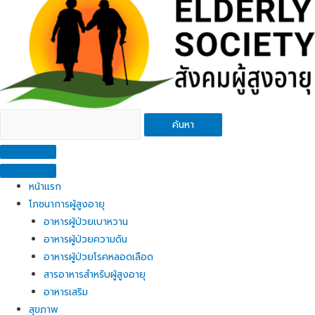
ค้นหา
หน้าแรก
โภชนาการผู้สูงอายุ
อาหารผู้ป่วยเบาหวาน
อาหารผู้ป่วยความดัน
อาหารผู้ป่วยโรคหลอดเลือด
สารอาหารสำหรับผู้สูงอายุ
อาหารเสริม
สุขภาพ