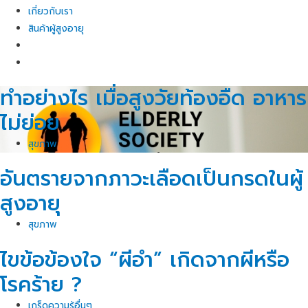
เกี่ยวกับเรา
สินค้าผู้สูงอายุ
ทำอย่างไร เมื่อสูงวัยท้องอืด อาหาร
ไม่ย่อย
สุขภาพ
อันตรายจากภาวะเลือดเป็นกรดในผู้
สูงอายุ
สุขภาพ
ไขข้อข้องใจ “ผีอำ” เกิดจากผีหรือ
โรคร้าย ?
เกร็ดความรู้อื่นๆ