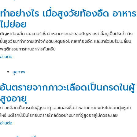
ทำอย่างไร เมื่อสูงวัยท้องอืด อาหาร
ไม่ย่อย
ปัญหาท้องอืด เอลเดอร์เชื่อว่าหลายๆคนประสบปัญหาเหล่านี้อยู่เป็นประจำ ดัง
นั้นสูงวัยมาทำความเข้าใจถึงต้นเหตุของปัญหาท้องอืด และมาร่วมปรับเปลี่ยน
พฤติกรรมการทานอาหารกันครับ
อ่านต่อ
สุขภาพ
อันตรายจากภาวะเลือดเป็นกรดในผู้
สูงอายุ
ภาวะเลือดเป็นกรดในผู้สูงอายุ เอลเดอร์เชื่อว่าหลายท่านคงยังไม่ค่อยคุ้นหูเท่า
ไหร่ แต่โรคนี้เป็นโรคอันตรายใกล้ตัวอย่างมากที่ผู้สูงอายุไม่ควรละเลย
อ่านต่อ