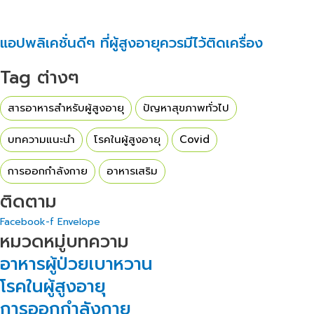
แอปพลิเคชั่นดีๆ ที่ผู้สูงอายุควรมีไว้ติดเครื่อง
Tag ต่างๆ
สารอาหารสำหรับผู้สูงอายุ
ปัญหาสุขภาพทั่วไป
บทความแนะนำ
โรคในผู้สูงอายุ
Covid
การออกกำลังกาย
อาหารเสริม
ติดตาม
Facebook-f
Envelope
หมวดหมู่บทความ
อาหารผู้ป่วยเบาหวาน
โรคในผู้สูงอายุ
การออกกำลังกาย