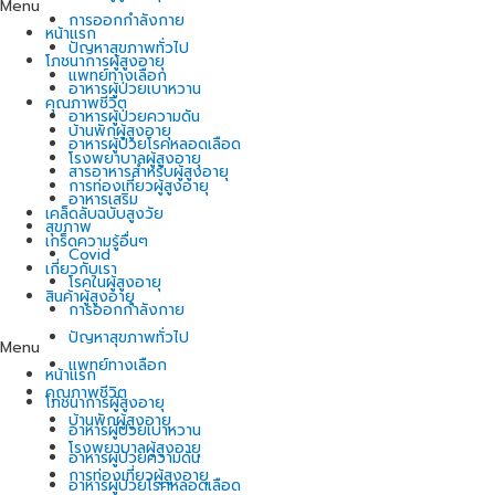
Menu
การออกกำลังกาย
หน้าแรก
ปัญหาสุขภาพทั่วไป
โภชนาการผู้สูงอายุ
แพทย์ทางเลือก
อาหารผู้ป่วยเบาหวาน
คุณภาพชีวิต
อาหารผู้ป่วยความดัน
บ้านพักผู้สูงอายุ
อาหารผู้ป่วยโรคหลอดเลือด
โรงพยาบาลผู้สูงอายุ
สารอาหารสำหรับผู้สูงอายุ
การท่องเที่ยวผู้สูงอายุ
อาหารเสริม
เคล็ดลับฉบับสูงวัย
สุขภาพ
เกร็ดความรู้อื่นๆ
Covid
เกี่ยวกับเรา
โรคในผู้สูงอายุ
สินค้าผู้สูงอายุ
การออกกำลังกาย
ปัญหาสุขภาพทั่วไป
Menu
แพทย์ทางเลือก
หน้าแรก
คุณภาพชีวิต
โภชนาการผู้สูงอายุ
บ้านพักผู้สูงอายุ
อาหารผู้ป่วยเบาหวาน
โรงพยาบาลผู้สูงอายุ
อาหารผู้ป่วยความดัน
การท่องเที่ยวผู้สูงอายุ
อาหารผู้ป่วยโรคหลอดเลือด