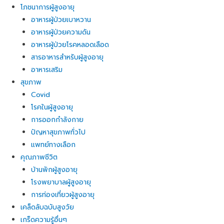
โภชนาการผู้สูงอายุ
อาหารผู้ป่วยเบาหวาน
อาหารผู้ป่วยความดัน
อาหารผู้ป่วยโรคหลอดเลือด
สารอาหารสำหรับผู้สูงอายุ
อาหารเสริม
สุขภาพ
Covid
โรคในผู้สูงอายุ
การออกกำลังกาย
ปัญหาสุขภาพทั่วไป
แพทย์ทางเลือก
คุณภาพชีวิต
บ้านพักผู้สูงอายุ
โรงพยาบาลผู้สูงอายุ
การท่องเที่ยวผู้สูงอายุ
เคล็ดลับฉบับสูงวัย
เกร็ดความรู้อื่นๆ