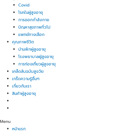
Covid
โรคในผู้สูงอายุ
การออกกำลังกาย
ปัญหาสุขภาพทั่วไป
แพทย์ทางเลือก
คุณภาพชีวิต
บ้านพักผู้สูงอายุ
โรงพยาบาลผู้สูงอายุ
การท่องเที่ยวผู้สูงอายุ
เคล็ดลับฉบับสูงวัย
เกร็ดความรู้อื่นๆ
เกี่ยวกับเรา
สินค้าผู้สูงอายุ
Menu
หน้าแรก