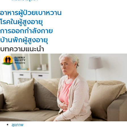
อาหารผู้ป่วยเบาหวาน
โรคในผู้สูงอายุ
การออกกำลังกาย
บ้านพักผู้สูงอายุ
บทความแนะนำ
สุขภาพ